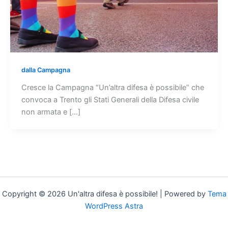
dalla Campagna
Cresce la Campagna “Un’altra difesa è possibile” che
convoca a Trento gli Stati Generali della Difesa civile
non armata e […]
Copyright © 2026 Un'altra difesa è possibile! | Powered by
Tema
WordPress Astra