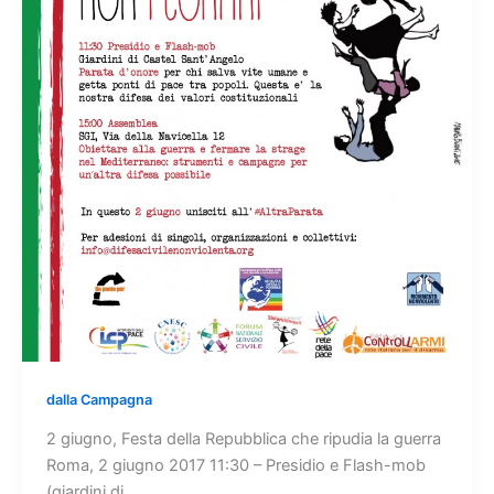
dalla Campagna
2 giugno, Festa della Repubblica che ripudia la guerra
Roma, 2 giugno 2017 11:30 – Presidio e Flash-mob
(giardini di