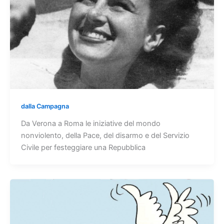
dalla Campagna
Da Verona a Roma le iniziative del mondo
nonviolento, della Pace, del disarmo e del Servizio
Civile per festeggiare una Repubblica