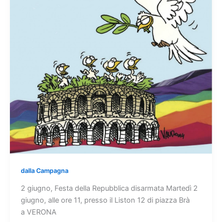
dalla Campagna
2 giugno, Festa della Repubblica disarmata Martedì 2
giugno, alle ore 11, presso il Liston 12 di piazza Brà
a VERONA