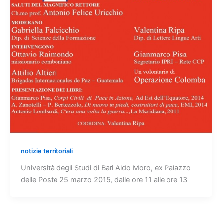
notizie territoriali
Università degli Studi di Bari Aldo Moro, ex Palazzo
delle Poste 25 marzo 2015, dalle ore 11 alle ore 13