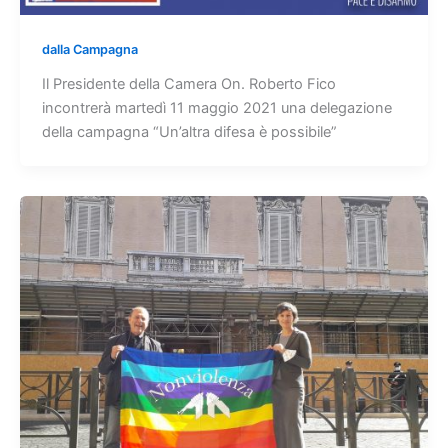
dalla Campagna
Il Presidente della Camera On. Roberto Fico
incontrerà martedì 11 maggio 2021 una delegazione
della campagna “Un’altra difesa è possibile”