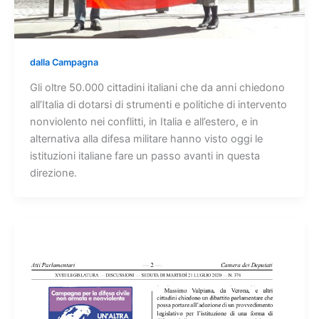
dalla Campagna
Gli oltre 50.000 cittadini italiani che da anni chiedono
all’Italia di dotarsi di strumenti e politiche di intervento
nonviolento nei conflitti, in Italia e all’estero, e in
alternativa alla difesa militare hanno visto oggi le
istituzioni italiane fare un passo avanti in questa
direzione.