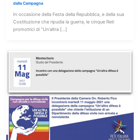
dalla Campagna
In occasione della Festa della Repubblica, e della sua
Costituzione che ripudia la guerra, le cinque Reti
promotrici di “Un’altra […]