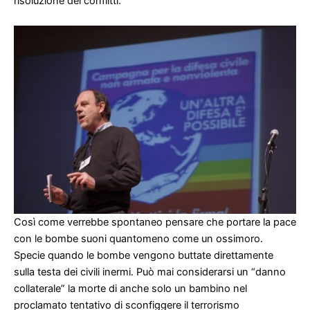
risoluzione dei conflitti.
Così come verrebbe spontaneo pensare che portare la pace
con le bombe suoni quantomeno come un ossimoro.
Specie quando le bombe vengono buttate direttamente
sulla testa dei civili inermi. Può mai considerarsi un “danno
collaterale” la morte di anche solo un bambino nel
proclamato tentativo di sconfiggere il terrorismo