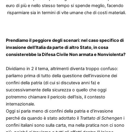
euro di più e nello stesso tempo si spende meglio, facendo
risparmiare sia in termini di vite umane che di costi materiali.
Prendiamo il peggiore degli scenari: nel caso specifico di
invasione dell’Italia da parte di altro Stato, in cosa
consisterebbe la Difesa Civile Non armata e Nonviolenta?
Dividiamo in 2 il tema, altrimenti diventa troppo confuso:
parliamo prima di tutto della questione dell’invasione dei
confini della patria (di cui si discuteva anni fa) e
successivamente della sicurezza o quello che oggi
potremmo chiamare il pericolo dell’Isis, il contesto
internazionale.
Oggi si parla meno di confini della patria e d’invasione
perché da quando è stato adottato il
Trattato di Schengen
i
confini italiani sono sulla carta, ma nella pratica non ci sono