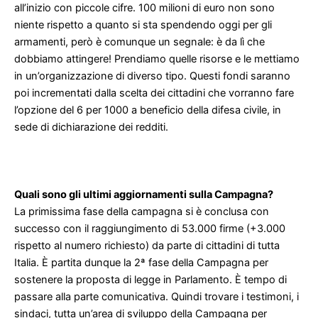
all’inizio con piccole cifre. 100 milioni di euro non sono
niente rispetto a quanto si sta spendendo oggi per gli
armamenti, però è comunque un segnale: è da lì che
dobbiamo attingere! Prendiamo quelle risorse e le mettiamo
in un’organizzazione di diverso tipo. Questi fondi saranno
poi incrementati dalla scelta dei cittadini che vorranno fare
l’opzione del 6 per 1000 a beneficio della difesa civile, in
sede di dichiarazione dei redditi.
Quali sono gli ultimi aggiornamenti sulla Campagna?
La primissima fase della campagna si è conclusa con
successo con il raggiungimento di 53.000 firme (+3.000
rispetto al numero richiesto) da parte di cittadini di tutta
Italia. È partita dunque la 2ª fase della Campagna per
sostenere la proposta di legge in Parlamento. È tempo di
passare alla parte comunicativa. Quindi trovare i testimoni, i
sindaci, tutta un’area di sviluppo della Campagna per