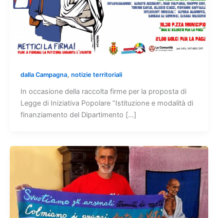
,
dalla Campagna
notizie territoriali
In occasione della raccolta firme per la proposta di
Legge di Iniziativa Popolare “Istituzione e modalità di
finanziamento del Dipartimento […]