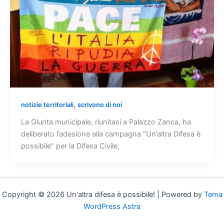
,
notizie territoriali
scrivono di noi
La Giunta municipale, riunitasi a Palazzo Zanca, ha
deliberato l’adesione alla campagna “Un’altra Difesa è
possibile” per la Difesa Civile,
Copyright © 2026 Un'altra difesa è possibile! | Powered by
Tema
WordPress Astra