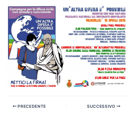
PRECEDENTE
SUCCESSIVO