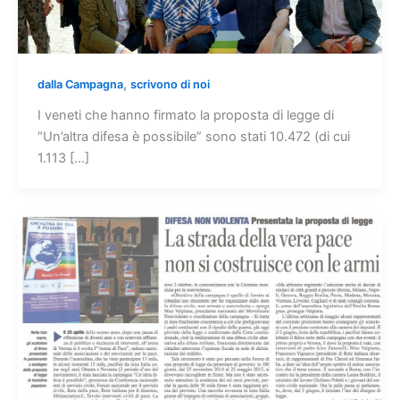
,
dalla Campagna
scrivono di noi
I veneti che hanno firmato la proposta di legge di
“Un’altra difesa è possibile” sono stati 10.472 (di cui
1.113 […]