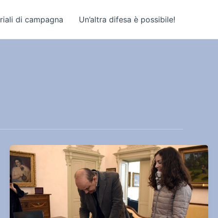
riali di campagna
Un’altra difesa è possibile!