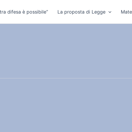
ra difesa è possibile”
La proposta di Legge
Mate