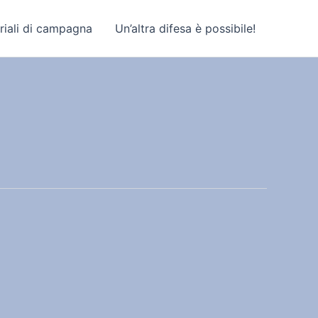
riali di campagna
Un’altra difesa è possibile!