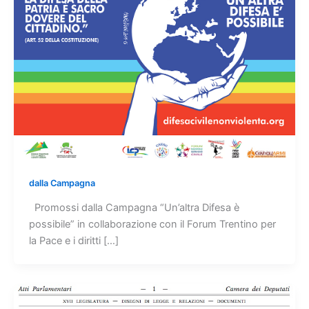
dalla Campagna
Promossi dalla Campagna “Un’altra Difesa è
possibile” in collaborazione con il Forum Trentino per
la Pace e i diritti […]