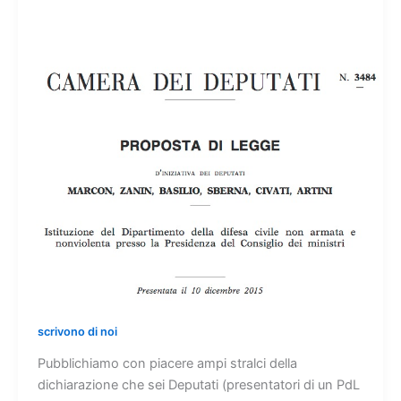
scrivono di noi
Pubblichiamo con piacere ampi stralci della
dichiarazione che sei Deputati (presentatori di un PdL