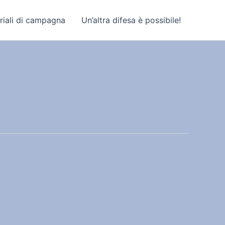
riali di campagna
Un’altra difesa è possibile!