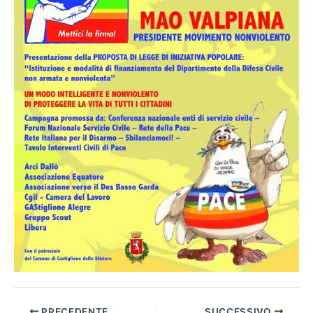
PRECEDENTE
SUCCESSIVO