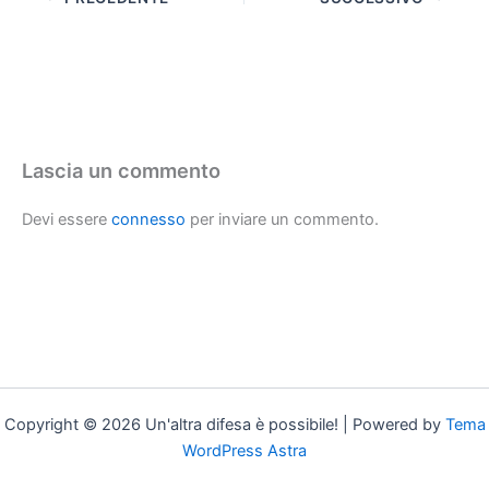
Lascia un commento
Devi essere
connesso
per inviare un commento.
Copyright © 2026 Un'altra difesa è possibile! | Powered by
Tema
WordPress Astra