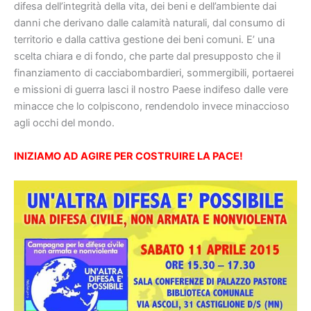
difesa dell’integrità della vita, dei beni e dell’ambiente dai
danni che derivano dalle calamità naturali, dal consumo di
territorio e dalla cattiva gestione dei beni comuni. E’ una
scelta chiara e di fondo, che parte dal presupposto che il
finanziamento di cacciabombardieri, sommergibili, portaerei
e missioni di guerra lasci il nostro Paese indifeso dalle vere
minacce che lo colpiscono, rendendolo invece minaccioso
agli occhi del mondo.
INIZIAMO AD AGIRE PER COSTRUIRE LA PACE!