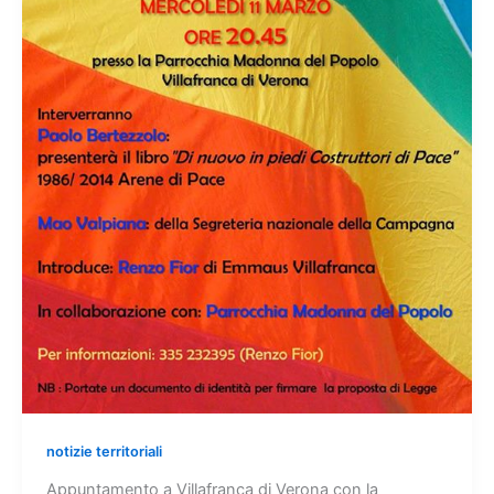
notizie territoriali
Appuntamento a Villafranca di Verona con la