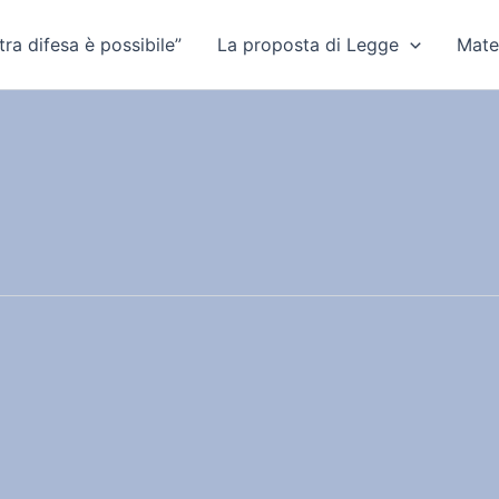
ra difesa è possibile”
La proposta di Legge
Mate