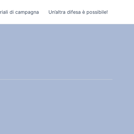
riali di campagna
Un’altra difesa è possibile!