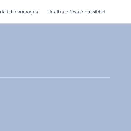
riali di campagna
Un’altra difesa è possibile!