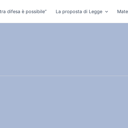
ra difesa è possibile”
La proposta di Legge
Mate