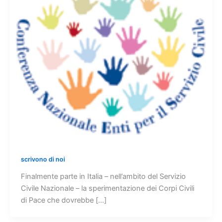
scrivono di noi
Finalmente parte in Italia – nell’ambito del Servizio
Civile Nazionale – la sperimentazione dei Corpi Civili
di Pace che dovrebbe […]