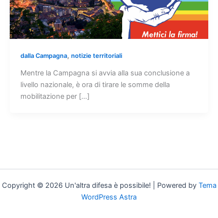
,
dalla Campagna
notizie territoriali
Mentre la Campagna si avvia alla sua conclusione a
livello nazionale, è ora di tirare le somme della
mobilitazione per […]
Copyright © 2026 Un'altra difesa è possibile! | Powered by
Tema
WordPress Astra