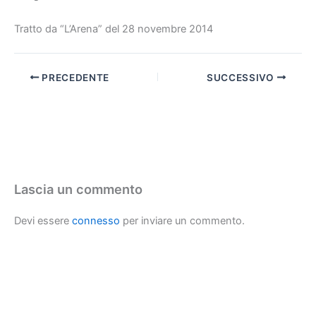
Tratto da “L’Arena” del 28 novembre 2014
PRECEDENTE
SUCCESSIVO
Lascia un commento
Devi essere
connesso
per inviare un commento.