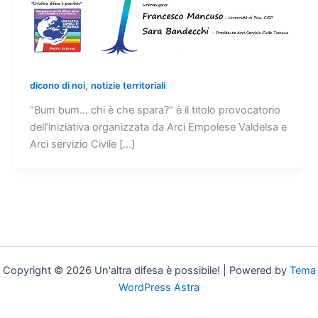
,
dicono di noi
notizie territoriali
“Bum bum… chi è che spara?” è il titolo provocatorio
dell’iniziativa organizzata da Arci Empolese Valdelsa e
Arci servizio Civile […]
Copyright © 2026 Un'altra difesa è possibile! | Powered by
Tema
WordPress Astra