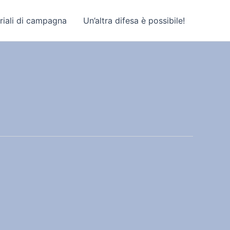
riali di campagna
Un’altra difesa è possibile!