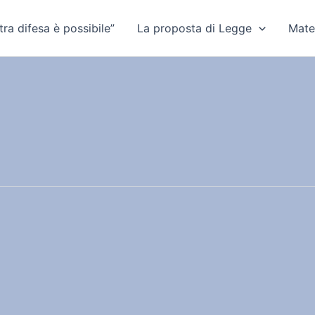
ra difesa è possibile”
La proposta di Legge
Mate