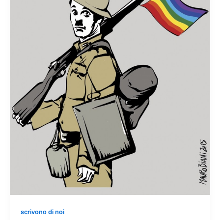
scrivono di noi