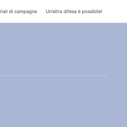
riali di campagna
Un’altra difesa è possibile!