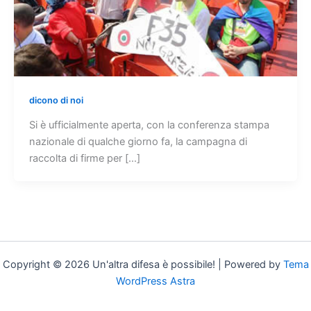
dicono di noi
Si è ufficialmente aperta, con la conferenza stampa
nazionale di qualche giorno fa, la campagna di
raccolta di firme per […]
Copyright © 2026 Un'altra difesa è possibile! | Powered by
Tema
WordPress Astra