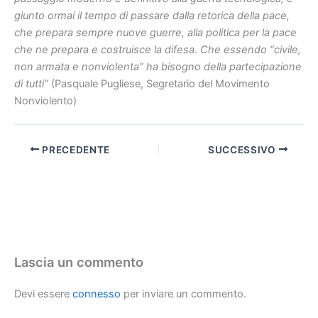
giunto ormai il tempo di passare dalla retorica della pace,
che prepara sempre nuove guerre, alla politica per la pace
che ne prepara e costruisce la difesa. Che essendo “civile,
non armata e nonviolenta” ha bisogno della partecipazione
di tutti”
(Pasquale Pugliese, Segretario del Movimento
Nonviolento)
PRECEDENTE
SUCCESSIVO
Lascia un commento
Devi essere
connesso
per inviare un commento.