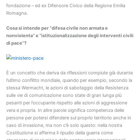
fondazione – ed ex Difensore Civico della Regione Emilia
Romagna.
Cosa si intende per “difesa civile non armata e
nonviolenta” e “istituzionalizzazione degli interventi civili
di pace”?
È un concetto che deriva da riflessioni compiute già durante
l’ultimo conflitto mondiale, quando per esempio, secondo la
stessa Wermacht, le azioni di sabotaggio della Resistenza
sulle vie di comunicazione sono state di gran lunga più
pesanti per l’occupante rispetto alle azioni di aggressione
vera e propria. In altre parole significa competenza delle
persone per potersi difendere sul proprio territorio anche in
caso di invasione, ma non c’è solo questo: nella nostra
Costituzione si afferma il ripudio della guerra come