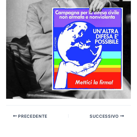
PRECEDENTE
SUCCESSIVO