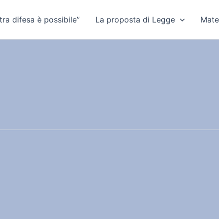
ra difesa è possibile”
La proposta di Legge
Mate