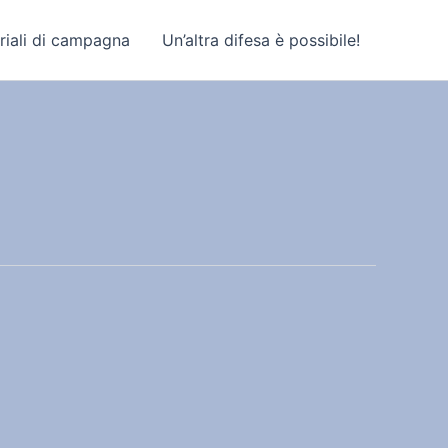
riali di campagna
Un’altra difesa è possibile!