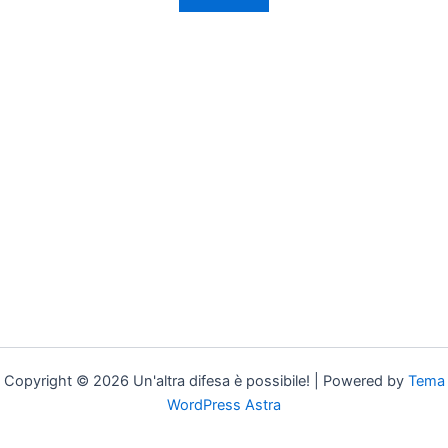
Copyright © 2026 Un'altra difesa è possibile! | Powered by
Tema
WordPress Astra