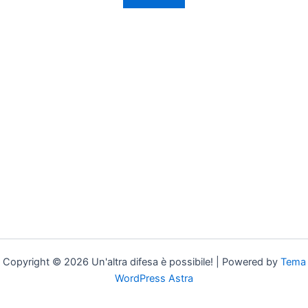
Copyright © 2026 Un'altra difesa è possibile! | Powered by
Tema
WordPress Astra