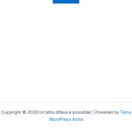
Copyright © 2026 Un'altra difesa è possibile! | Powered by
Tema
WordPress Astra