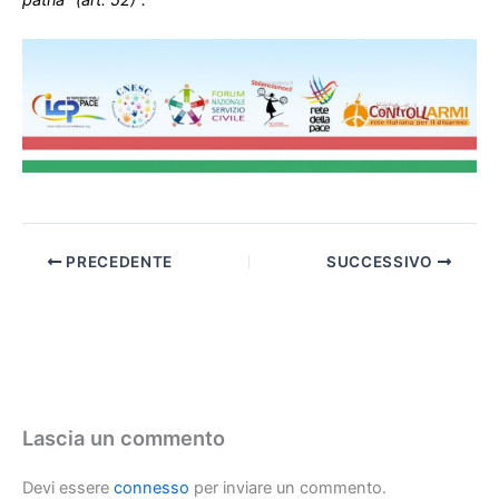
PRECEDENTE
SUCCESSIVO
Lascia un commento
Devi essere
connesso
per inviare un commento.