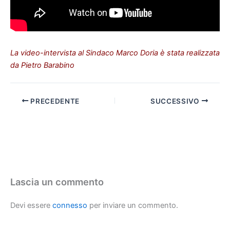
La video-intervista al Sindaco Marco Doria è stata realizzata
da Pietro Barabino
PRECEDENTE
SUCCESSIVO
Lascia un commento
Devi essere
connesso
per inviare un commento.