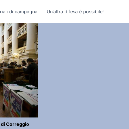
riali di campagna
Un’altra difesa è possibile!
 di Correggio