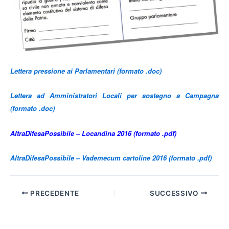
Lettera pressione ai Parlamentari (formato .doc)
Lettera ad Amministratori Locali per sostegno a Campagna
(formato .doc)
AltraDifesaPossibile – Locandina 2016 (formato .pdf)
AltraDifesaPossibile – Vademecum cartoline 2016 (formato .pdf)
PRECEDENTE
SUCCESSIVO