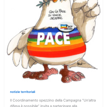
notizie territoriali
Il Coordinamento spezzino della Campagna “Un’altra
difesa è possibile” invita a partecipare alla