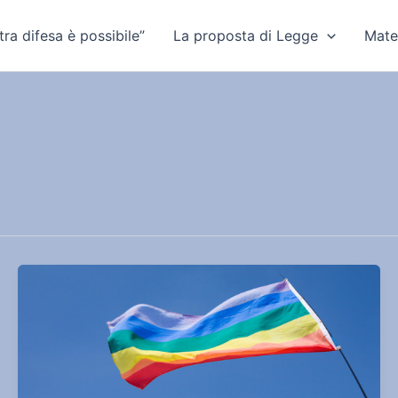
ra difesa è possibile”
La proposta di Legge
Mate