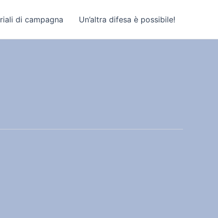
riali di campagna
Un’altra difesa è possibile!