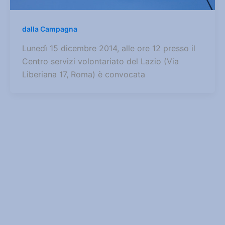
dalla Campagna
Lunedì 15 dicembre 2014, alle ore 12 presso il
Centro servizi volontariato del Lazio (Via
Liberiana 17, Roma) è convocata