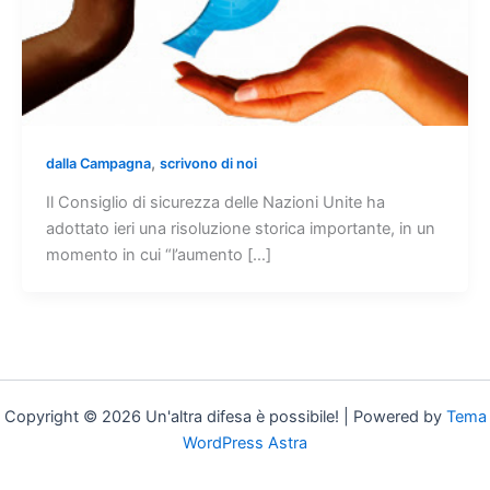
,
dalla Campagna
scrivono di noi
Il Consiglio di sicurezza delle Nazioni Unite ha
adottato ieri una risoluzione storica importante, in un
momento in cui “l’aumento […]
Copyright © 2026 Un'altra difesa è possibile! | Powered by
Tema
WordPress Astra