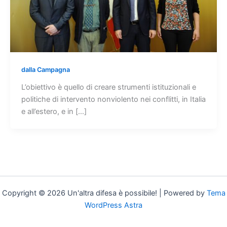
dalla Campagna
L’obiettivo è quello di creare strumenti istituzionali e
politiche di intervento nonviolento nei conflitti, in Italia
e all’estero, e in […]
Copyright © 2026 Un'altra difesa è possibile! | Powered by
Tema
WordPress Astra