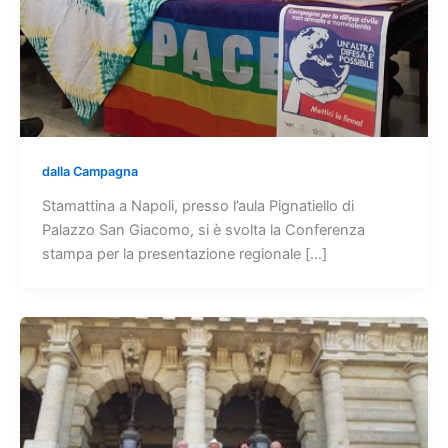
dalla Campagna
Stamattina a Napoli, presso l’aula Pignatiello di
Palazzo San Giacomo, si è svolta la Conferenza
stampa per la presentazione regionale […]