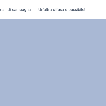
riali di campagna
Un’altra difesa è possibile!