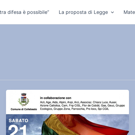
ra difesa è possibile”
La proposta di Legge
Mate