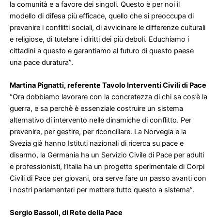
la comunità e a favore dei singoli. Questo è per noi il
modello di difesa più efficace, quello che si preoccupa di
prevenire i conflitti sociali, di avvicinare le differenze culturali
e religiose, di tutelare i diritti dei più deboli. Educhiamo i
cittadini a questo e garantiamo al futuro di questo paese
una pace duratura”.
Martina Pignatti, referente Tavolo Interventi Civili di Pace
“Ora dobbiamo lavorare con la concretezza di chi sa cos’è la
guerra, e sa perchè è essenziale costruire un sistema
alternativo di intervento nelle dinamiche di conflitto. Per
prevenire, per gestire, per riconciliare. La Norvegia e la
Svezia già hanno Istituti nazionali di ricerca su pace e
disarmo, la Germania ha un Servizio Civile di Pace per adulti
e professionisti, l’Italia ha un progetto sperimentale di Corpi
Civili di Pace per giovani, ora serve fare un passo avanti con
i nostri parlamentari per mettere tutto questo a sistema”.
Sergio Bassoli, di Rete della Pace