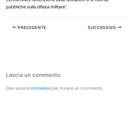
pubbliche sulla difesa militare”.
PRECEDENTE
SUCCESSIVO
Lascia un commento
Devi essere
connesso
per inviare un commento.