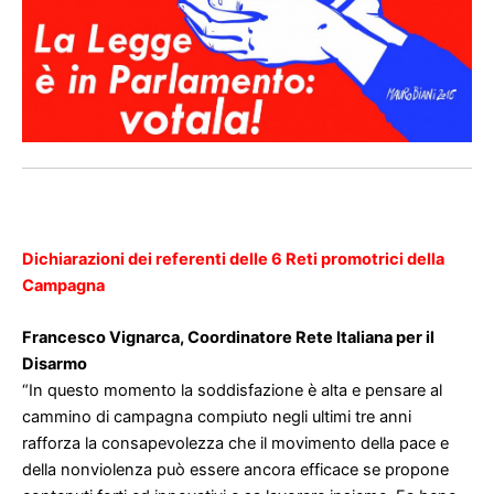
Dichiarazioni dei referenti delle 6 Reti promotrici della
Campagna
Francesco Vignarca, Coordinatore Rete Italiana per il
Disarmo
“In questo momento la soddisfazione è alta e pensare al
cammino di campagna compiuto negli ultimi tre anni
rafforza la consapevolezza che il movimento della pace e
della nonviolenza può essere ancora efficace se propone