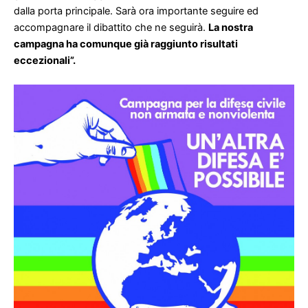
dalla porta principale. Sarà ora importante seguire ed
accompagnare il dibattito che ne seguirà.
La nostra
campagna ha comunque già raggiunto risultati
eccezionali”.