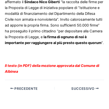
affermato il
Sindaco Nico Giberti
“la raccolta delle firme per
la Proposta di Legge di iniziativa popolare di “Istituzione e
modalità di finanziamento del Dipartimento della Difesa
Civile non armata e nonviolenta”. Invito calorosamente tutti
ad apporre la propria firma. Sono sufficienti 50.000 firme”
ha proseguito il primo cittadino “per depositare alla Camera
la Proposta di Legge, e
la firma di ognuno di noi è
importante per raggiungere al più presto questo quorum
”.
Il testo (in PDF) della mozione approvata dal Comune di
Albinea
PRECEDENTE
SUCCESSIVO