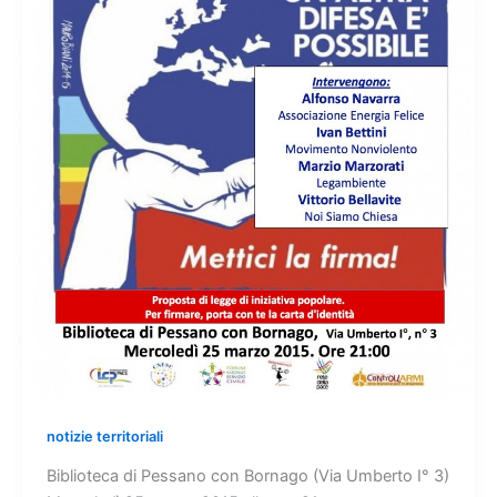
notizie territoriali
Biblioteca di Pessano con Bornago (Via Umberto I° 3)