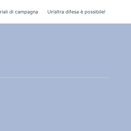
riali di campagna
Un’altra difesa è possibile!