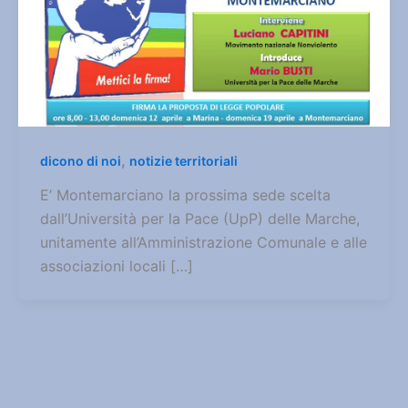
,
dicono di noi
notizie territoriali
E’ Montemarciano la prossima sede scelta
dall’Università per la Pace (UpP) delle Marche,
unitamente all’Amministrazione Comunale e alle
associazioni locali […]