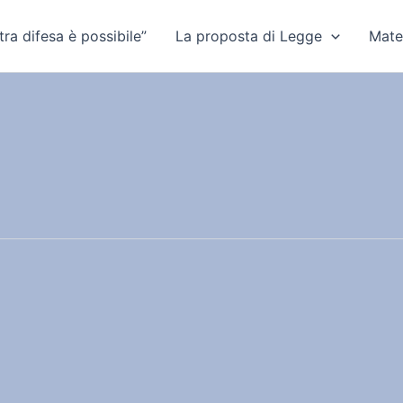
ra difesa è possibile”
La proposta di Legge
Mate