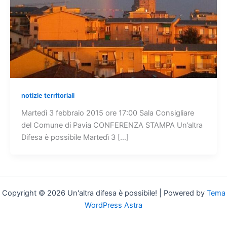
notizie territoriali
Martedì 3 febbraio 2015 ore 17:00 Sala Consigliare
del Comune di Pavia CONFERENZA STAMPA Un’altra
Difesa è possibile Martedì 3 […]
Copyright © 2026 Un'altra difesa è possibile! | Powered by
Tema
WordPress Astra