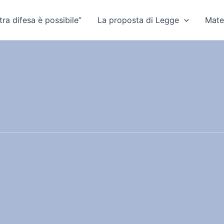
ra difesa è possibile”
La proposta di Legge
Mate