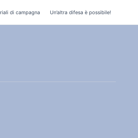
riali di campagna
Un’altra difesa è possibile!