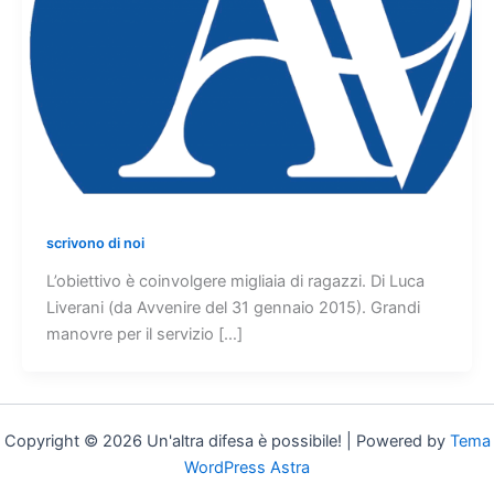
scrivono di noi
L’obiettivo è coinvolgere migliaia di ragazzi. Di Luca
Liverani (da Avvenire del 31 gennaio 2015). Grandi
manovre per il servizio […]
Copyright © 2026 Un'altra difesa è possibile! | Powered by
Tema
WordPress Astra