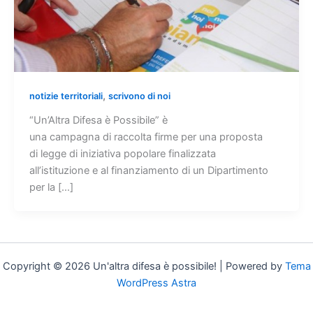
,
notizie territoriali
scrivono di noi
“Un’Altra Difesa è Possibile” è
una campagna di raccolta firme per una proposta
di legge di iniziativa popolare finalizzata
all’istituzione e al finanziamento di un Dipartimento
per la […]
Copyright © 2026 Un'altra difesa è possibile! | Powered by
Tema
WordPress Astra